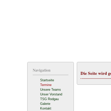
Navigation
Die Seite wird g
Startseite
Termine
Unsere Teams
Unser Vorstand
TSG Rodgau
Galerie
Kontakt