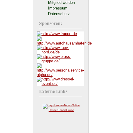
Mitglied werden
Impressum
Datenschutz
Sponsoren:
Externe Links
HessenTennisOnline